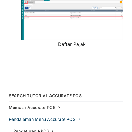
Daftar Pajak
SEARCH TUTORIAL ACCURATE POS
Memulai Accurate POS
Pendalaman Menu Accurate POS
Pengaturan APOS