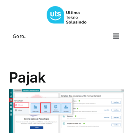
Skip
to
content
Go to...
Pajak