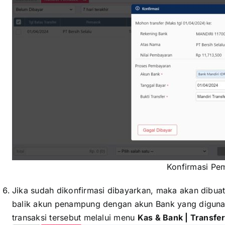
Konfirmasi Pe
Jika sudah dikonfirmasi dibayarkan, maka akan dibuat
balik akun penampung dengan akun Bank yang diguna
transaksi tersebut melalui menu
Kas & Bank | Transfe