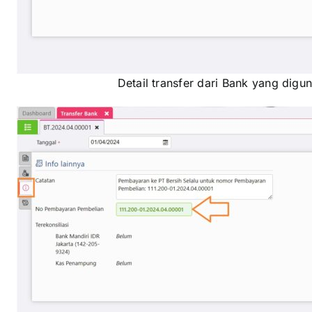
Detail transfer dari Bank yang di