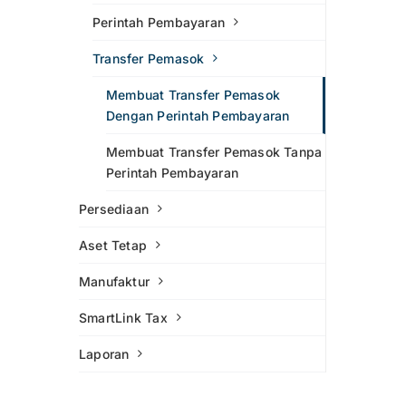
Perintah Pembayaran
Transfer Pemasok
Membuat Transfer Pemasok
Dengan Perintah Pembayaran
Membuat Transfer Pemasok Tanpa
Perintah Pembayaran
Persediaan
Aset Tetap
Manufaktur
SmartLink Tax
Laporan