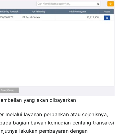
embelian yang akan dibayarkan
r melalui layanan perbankan atau sejenisnya,
 pada bagian bawah kemudian centang transaksi
lanjutnya lakukan pembayaran dengan