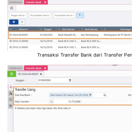
Transaksi Transfer Bank dari Transfer P