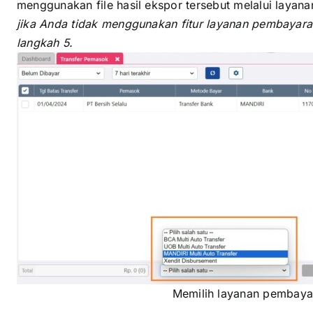
menggunakan file hasil ekspor tersebut melalui laya
jika Anda tidak menggunakan fitur layanan pembayara
langkah 5.
Memilih layanan pembaya