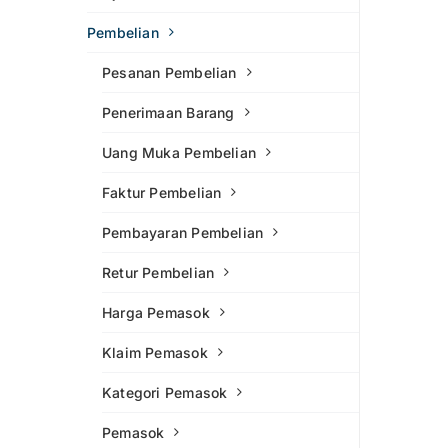
Pembelian
Pesanan Pembelian
Penerimaan Barang
Uang Muka Pembelian
Faktur Pembelian
Pembayaran Pembelian
Retur Pembelian
Harga Pemasok
Klaim Pemasok
Kategori Pemasok
Pemasok