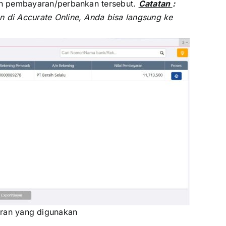
nan pembayaran/perbankan tersebut.
Catatan
:
n di Accurate Online, Anda bisa langsung ke
ran yang digunakan