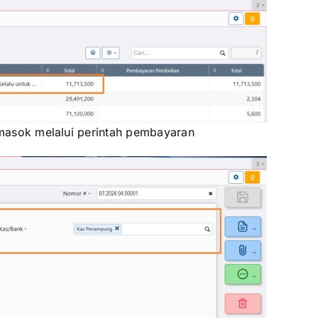
emasok melalui perintah pembayaran