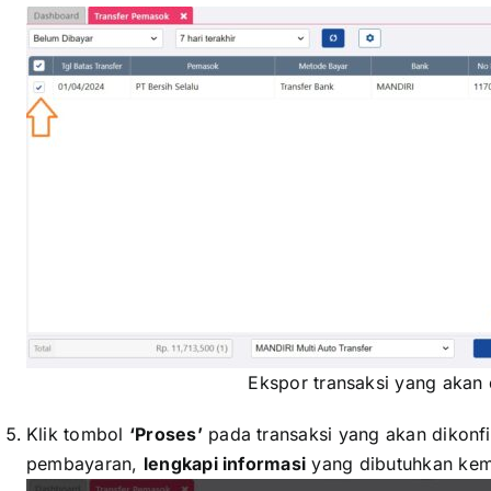
Ekspor transaksi yang akan
Klik tombol
‘Proses’
pada transaksi yang akan dikonf
pembayaran,
lengkapi informasi
yang dibutuhkan kemu