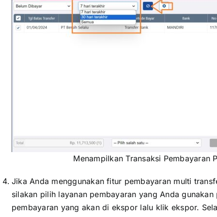
Menampilkan Transaksi Pembayaran P
Jika Anda menggunakan fitur pembayaran multi transfe
silakan pilih layanan pembayaran yang Anda gunakan
pembayaran yang akan di ekspor lalu klik ekspor. Se