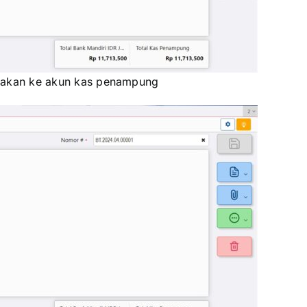
gunakan ke akun kas penampung