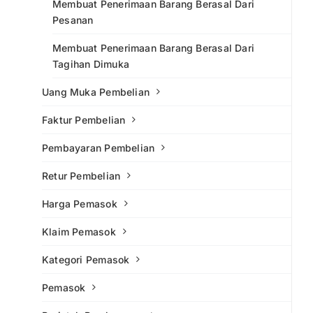
Membuat Penerimaan Barang Berasal Dari
Pesanan
Membuat Penerimaan Barang Berasal Dari
Tagihan Dimuka
Uang Muka Pembelian
Faktur Pembelian
Pembayaran Pembelian
Retur Pembelian
Harga Pemasok
Klaim Pemasok
Kategori Pemasok
Pemasok