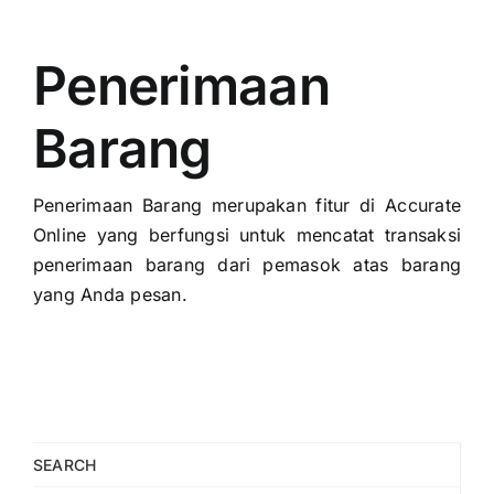
Penerimaan
Barang
Penerimaan Barang merupakan fitur di Accurate
Online yang berfungsi untuk mencatat transaksi
penerimaan barang dari pemasok atas barang
yang Anda pesan.
SEARCH