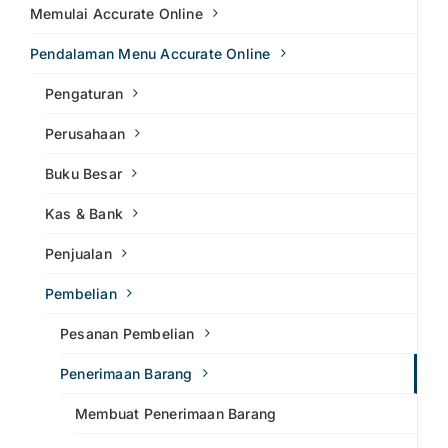
Memulai Accurate Online
Pendalaman Menu Accurate Online
Pengaturan
Perusahaan
Buku Besar
Kas & Bank
Penjualan
Pembelian
Pesanan Pembelian
Penerimaan Barang
Membuat Penerimaan Barang