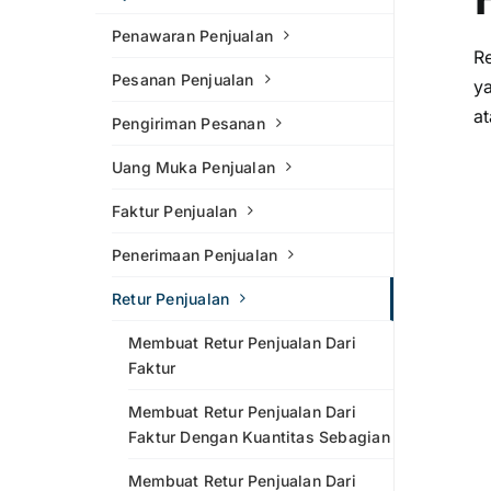
Penawaran Penjualan
R
Pesanan Penjualan
y
at
Pengiriman Pesanan
Uang Muka Penjualan
Faktur Penjualan
Penerimaan Penjualan
Retur Penjualan
Membuat Retur Penjualan Dari
Faktur
Membuat Retur Penjualan Dari
Faktur Dengan Kuantitas Sebagian
Membuat Retur Penjualan Dari