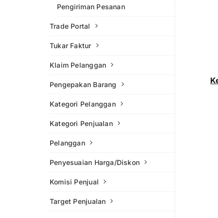
Pengiriman Pesanan
Trade Portal
Tukar Faktur
Klaim Pelanggan
K
Pengepakan Barang
Kategori Pelanggan
Kategori Penjualan
Pelanggan
Penyesuaian Harga/Diskon
Komisi Penjual
Target Penjualan