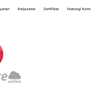
yanan
Kerjasama
Sertifikat
Hubungi Kami