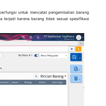
 berfungsi untuk mencatat pengembalian barang
 terjadi karena barang tidak sesuai spesifikasi