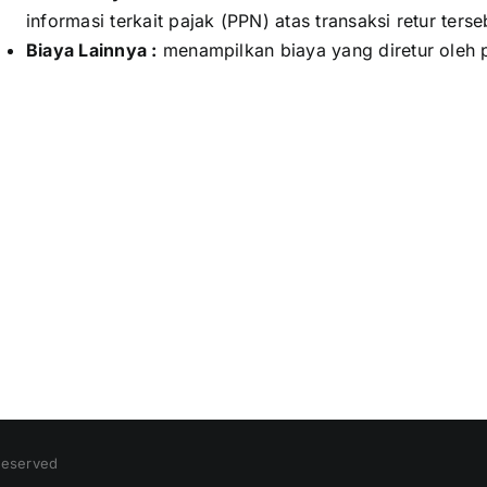
informasi terkait pajak (PPN) atas transaksi retur terse
Biaya Lainnya :
menampilkan biaya yang diretur oleh 
 Reserved