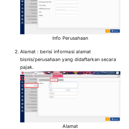
Info Perusahaan
Alamat : berisi informasi alamat
bisnis/perusahaan yang didaftarkan secara
pajak.
Alamat