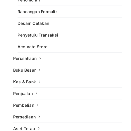
Rancangan Formulir
Desain Cetakan
Penyetuju Transaksi
Accurate Store
Perusahaan
Buku Besar
Kas & Bank
Penjualan
Pembelian
Persediaan
Aset Tetap