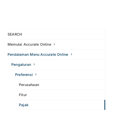
SEARCH
Memulai Accurate Online
Pendalaman Menu Accurate Online
Pengaturan
Preferensi
Perusahaan
Fitur
Pajak