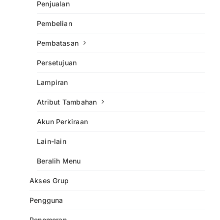
Penjualan
Pembelian
Pembatasan
Persetujuan
Lampiran
Atribut Tambahan
Akun Perkiraan
Lain-lain
Beralih Menu
Akses Grup
Pengguna
Penomoran