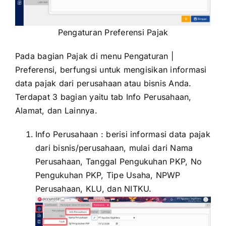
Pengaturan Preferensi Pajak
Pada bagian Pajak di menu Pengaturan |
Preferensi, berfungsi untuk mengisikan informasi
data pajak dari perusahaan atau bisnis Anda.
Terdapat 3 bagian yaitu tab Info Perusahaan,
Alamat, dan Lainnya.
Info Perusahaan : berisi informasi data pajak
dari bisnis/perusahaan, mulai dari Nama
Perusahaan, Tanggal Pengukuhan PKP, No
Pengukuhan PKP, Tipe Usaha, NPWP
Perusahaan, KLU, dan NITKU.