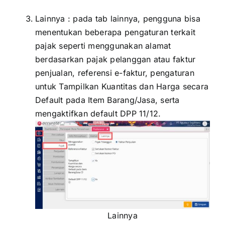
Lainnya : pada tab lainnya, pengguna bisa
menentukan beberapa pengaturan terkait
pajak seperti menggunakan alamat
berdasarkan pajak pelanggan atau faktur
penjualan, referensi e-faktur, pengaturan
untuk Tampilkan Kuantitas dan Harga secara
Default pada Item Barang/Jasa, serta
mengaktifkan default DPP 11/12.
Lainnya