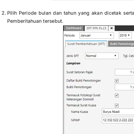
Pilih Periode bulan dan tahun yang akan dicetak sert
Pemberitahuan tersebut.