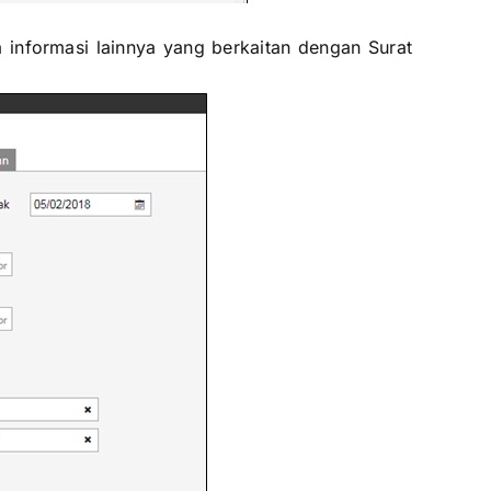
a informasi lainnya yang berkaitan dengan Surat