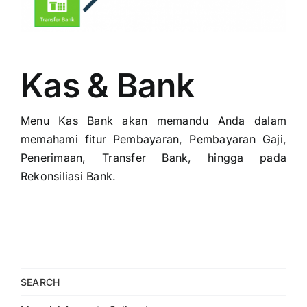
Kas & Bank
Menu Kas Bank akan memandu Anda dalam
memahami fitur Pembayaran, Pembayaran Gaji,
Penerimaan, Transfer Bank, hingga pada
Rekonsiliasi Bank.
SEARCH