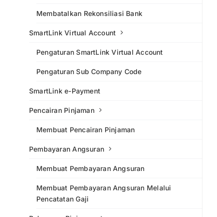
Membatalkan Rekonsiliasi Bank
SmartLink Virtual Account
Pengaturan SmartLink Virtual Account
Pengaturan Sub Company Code
SmartLink e-Payment
Pencairan Pinjaman
Membuat Pencairan Pinjaman
Pembayaran Angsuran
Membuat Pembayaran Angsuran
Membuat Pembayaran Angsuran Melalui
Pencatatan Gaji