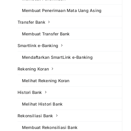
Membuat Penerimaan Mata Uang Asing
Transfer Bank
Membuat Transfer Bank
Smartlink e-Banking
Mendaftarkan SmartLink e-Banking
Rekening Koran
Melihat Rekening Koran
Histori Bank
Melihat Histori Bank
Rekonsiliasi Bank
Membuat Rekonsiliasi Bank