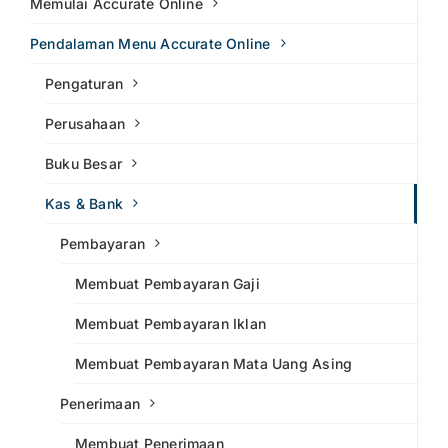
Memulai Accurate Online
Pendalaman Menu Accurate Online
Pengaturan
Perusahaan
Buku Besar
Kas & Bank
Pembayaran
Membuat Pembayaran Gaji
Membuat Pembayaran Iklan
Membuat Pembayaran Mata Uang Asing
Penerimaan
Membuat Penerimaan