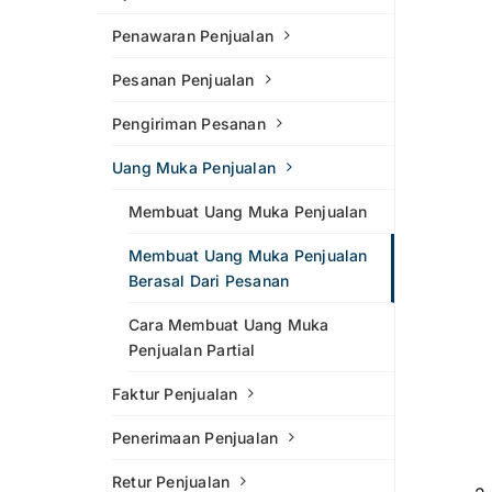
Penawaran Penjualan
Pesanan Penjualan
Pengiriman Pesanan
Uang Muka Penjualan
Membuat Uang Muka Penjualan
Membuat Uang Muka Penjualan
Berasal Dari Pesanan
Cara Membuat Uang Muka
Penjualan Partial
Faktur Penjualan
Penerimaan Penjualan
Retur Penjualan