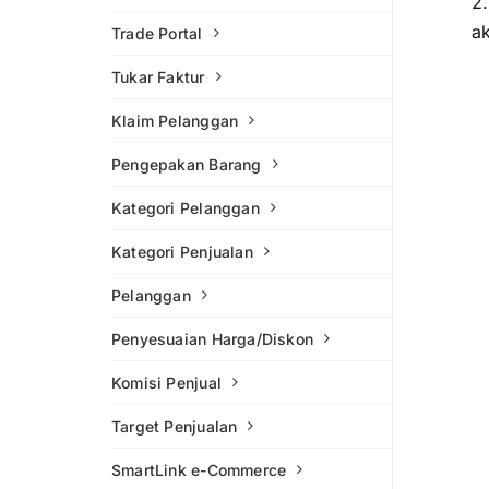
2
a
Trade Portal
Tukar Faktur
Klaim Pelanggan
Pengepakan Barang
Kategori Pelanggan
Kategori Penjualan
Pelanggan
Penyesuaian Harga/Diskon
Komisi Penjual
Target Penjualan
SmartLink e-Commerce