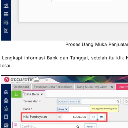
Proses Uang Muka Penjuala
. Lengkapi informasi Bank dan Tanggal, setelah itu klik
lesai.