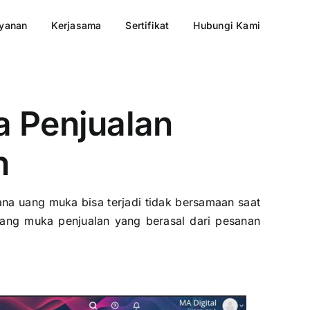
yanan
Kerjasama
Sertifikat
Hubungi Kami
 Penjualan
n
na uang muka bisa terjadi tidak bersamaan saat
ang muka penjualan yang berasal dari pesanan