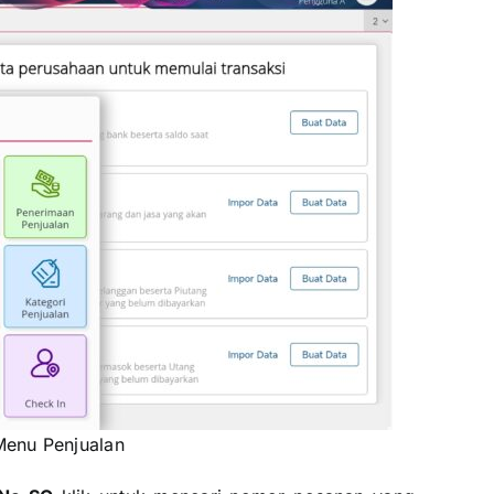
Menu Penjualan