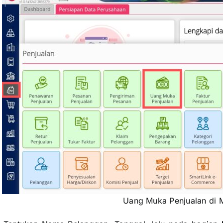
Uang Muka Penjualan di 