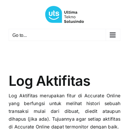
Skip
to
content
Go to...
Log Aktifitas
Log Aktifitas merupakan fitur di Accurate Online
yang berfungsi untuk melihat histori sebuah
transaksi mulai dari dibuat, diedit ataupun
dihapus (jika ada). Tujuannya agar setiap aktifitas
di Accurate Online dapat termonitor dengan baik.