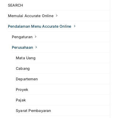
SEARCH
Memulai Accurate Online
Pendalaman Menu Accurate Online
Pengaturan
Perusahaan
Mata Uang
Cabang
Departemen
Proyek
Pajak
Syarat Pembayaran