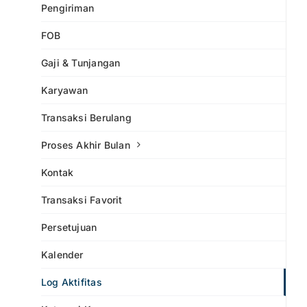
Pengiriman
FOB
Gaji & Tunjangan
Karyawan
Transaksi Berulang
Proses Akhir Bulan
Kontak
Transaksi Favorit
Persetujuan
Kalender
Log Aktifitas