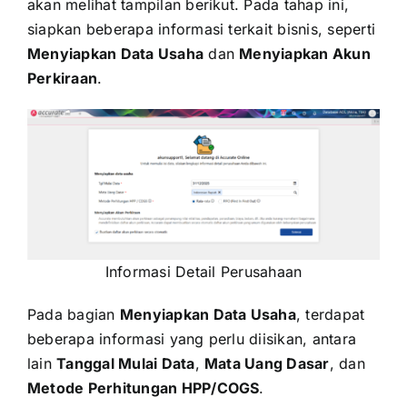
akan melihat tampilan berikut. Pada tahap ini,
siapkan beberapa informasi terkait bisnis, seperti
Menyiapkan Data Usaha
dan
Menyiapkan Akun
Perkiraan
.
Informasi Detail Perusahaan
Pada bagian
Menyiapkan Data Usaha
, terdapat
beberapa informasi yang perlu diisikan, antara
lain
Tanggal Mulai Data
,
Mata Uang Dasar
, dan
Metode Perhitungan HPP/COGS
.