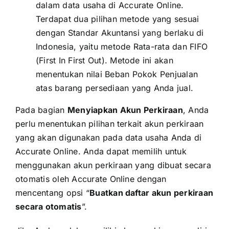
dalam data usaha di Accurate Online.
Terdapat dua pilihan metode yang sesuai
dengan Standar Akuntansi yang berlaku di
Indonesia, yaitu metode Rata-rata dan FIFO
(First In First Out). Metode ini akan
menentukan nilai Beban Pokok Penjualan
atas barang persediaan yang Anda jual.
Pada bagian
Menyiapkan Akun Perkiraan
, Anda
perlu menentukan pilihan terkait akun perkiraan
yang akan digunakan pada data usaha Anda di
Accurate Online. Anda dapat memilih untuk
menggunakan akun perkiraan yang dibuat secara
otomatis oleh Accurate Online dengan
mencentang opsi “
Buatkan daftar akun perkiraan
secara otomatis
”.