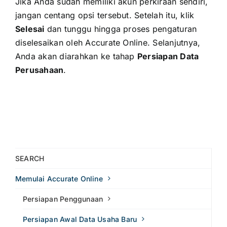
Jika Anda sudah memiliki akun perkiraan sendiri,
jangan centang opsi tersebut. Setelah itu, klik
Selesai
dan tunggu hingga proses pengaturan
diselesaikan oleh Accurate Online. Selanjutnya,
Anda akan diarahkan ke tahap
Persiapan Data
Perusahaan
.
SEARCH
Memulai Accurate Online
Persiapan Penggunaan
Persiapan Awal Data Usaha Baru