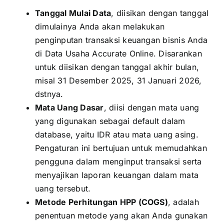
Tanggal Mulai Data
, diisikan dengan tanggal
dimulainya Anda akan melakukan
penginputan transaksi keuangan bisnis Anda
di Data Usaha Accurate Online. Disarankan
untuk diisikan dengan tanggal akhir bulan,
misal 31 Desember 2025, 31 Januari 2026,
dstnya.
Mata Uang Dasar
, diisi dengan mata uang
yang digunakan sebagai default dalam
database, yaitu IDR atau mata uang asing.
Pengaturan ini bertujuan untuk memudahkan
pengguna dalam menginput transaksi serta
menyajikan laporan keuangan dalam mata
uang tersebut.
Metode Perhitungan HPP (COGS)
, adalah
penentuan metode yang akan Anda gunakan