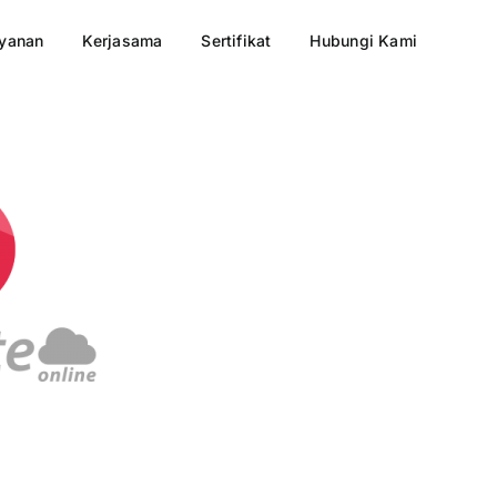
yanan
Kerjasama
Sertifikat
Hubungi Kami