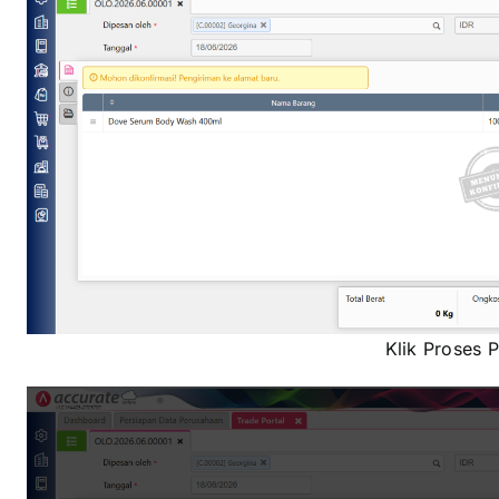
Klik Proses 