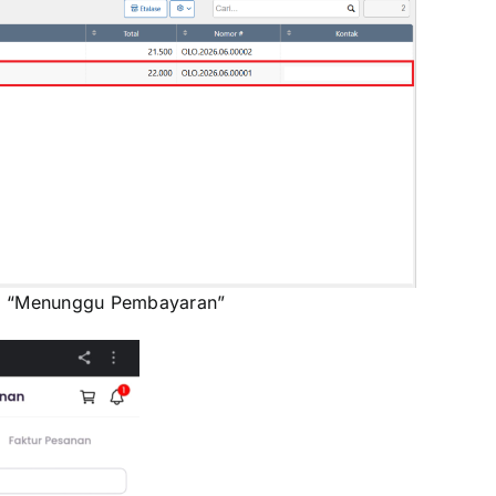
di “Menunggu Pembayaran”