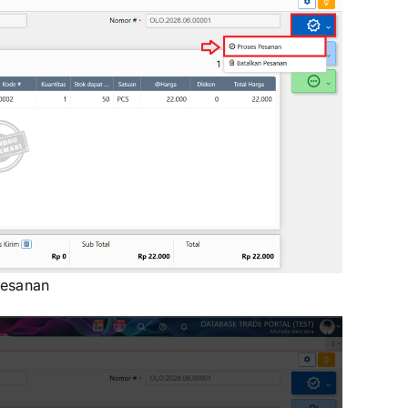
Pesanan