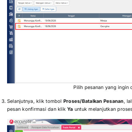
Pilih pesanan yang ingin d
Selanjutnya, klik tombol
Proses/Batalkan Pesanan
, la
pesan konfirmasi dan klik
Ya
untuk melanjutkan proses