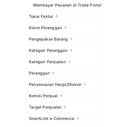
Membayar Pesanan di Trade Portal
Tukar Faktur
Klaim Pelanggan
Pengepakan Barang
Kategori Pelanggan
Kategori Penjualan
Pelanggan
Penyesuaian Harga/Diskon
Komisi Penjual
Target Penjualan
SmartLink e-Commerce