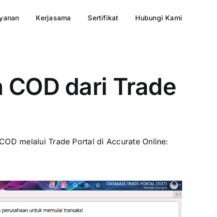
yanan
Kerjasama
Sertifikat
Hubungi Kami
 COD dari Trade
OD melalui Trade Portal di Accurate Online: