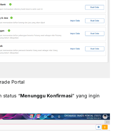
rade Portal
 status “
Menunggu Konfirmasi
” yang ingin