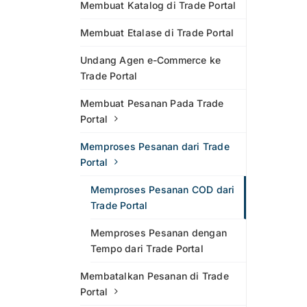
Membuat Katalog di Trade Portal
Membuat Etalase di Trade Portal
Undang Agen e-Commerce ke
Trade Portal
Membuat Pesanan Pada Trade
Portal
Memproses Pesanan dari Trade
Portal
Memproses Pesanan COD dari
Trade Portal
Memproses Pesanan dengan
Tempo dari Trade Portal
Membatalkan Pesanan di Trade
Portal