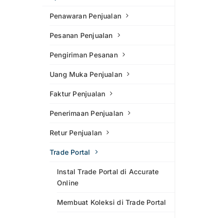
Penawaran Penjualan
Pesanan Penjualan
Pengiriman Pesanan
Uang Muka Penjualan
Faktur Penjualan
Penerimaan Penjualan
Retur Penjualan
Trade Portal
Instal Trade Portal di Accurate
Online
Membuat Koleksi di Trade Portal