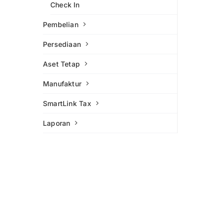
Check In
Pembelian
Persediaan
Aset Tetap
Manufaktur
SmartLink Tax
Laporan