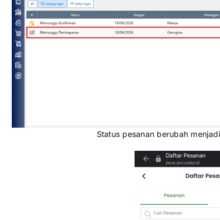
Status pesanan berubah menja