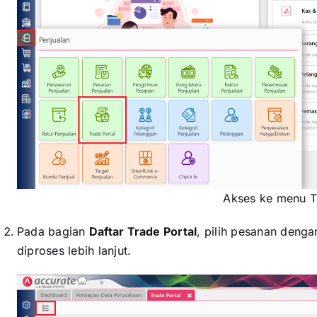
Akses ke menu T
Pada bagian
Daftar Trade Portal
, pilih pesanan dengan
diproses lebih lanjut.