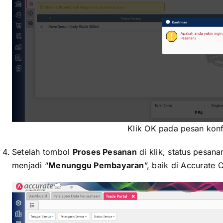
Klik OK pada pesan konf
Setelah tombol
Proses Pesanan
di klik, status pesana
menjadi “
Menunggu Pembayaran
”, baik di Accurate 