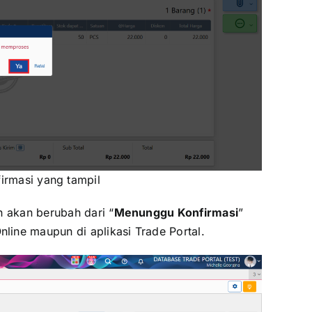
irmasi yang tampil
n akan berubah dari “
Menunggu Konfirmasi
”
Online maupun di aplikasi Trade Portal.