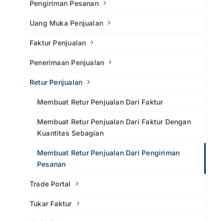
Pengiriman Pesanan
Uang Muka Penjualan
Faktur Penjualan
Penerimaan Penjualan
Retur Penjualan
Membuat Retur Penjualan Dari Faktur
Membuat Retur Penjualan Dari Faktur Dengan
Kuantitas Sebagian
Membuat Retur Penjualan Dari Pengiriman
Pesanan
Trade Portal
Tukar Faktur