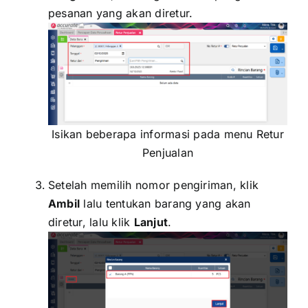
pesanan yang akan diretur.
Isikan beberapa informasi pada menu Retur
Penjualan
Setelah memilih nomor pengiriman, klik
Ambil
lalu tentukan barang yang akan
diretur, lalu klik
Lanjut
.