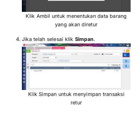
Klik Ambil untuk menentukan data barang
yang akan diretur
Jika telah selesai klik
Simpan
.
Klik Simpan untuk menyimpan transaksi
retur