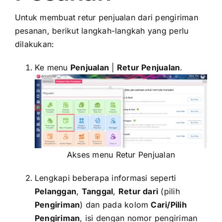
Untuk membuat retur penjualan dari pengiriman
pesanan, berikut langkah-langkah yang perlu
dilakukan:
Ke menu
Penjualan
|
Retur Penjualan
.
Akses menu Retur Penjualan
Lengkapi beberapa informasi seperti
Pelanggan
,
Tanggal
,
Retur dari
(pilih
Pengiriman
) dan pada kolom
Cari/Pilih
Pengiriman
, isi dengan nomor pengiriman