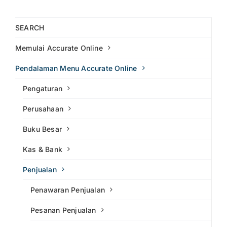
SEARCH
Memulai Accurate Online
Pendalaman Menu Accurate Online
Pengaturan
Perusahaan
Buku Besar
Kas & Bank
Penjualan
Penawaran Penjualan
Pesanan Penjualan