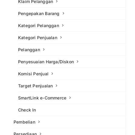
Klaim Pelanggan
Pengepakan Barang
Kategori Pelanggan
Kategori Penjualan
Pelanggan
Penyesuaian Harga/Diskon
Komisi Penjual
Target Penjualan
SmartLink e-Commerce
Check In
Pembelian
Persediaan